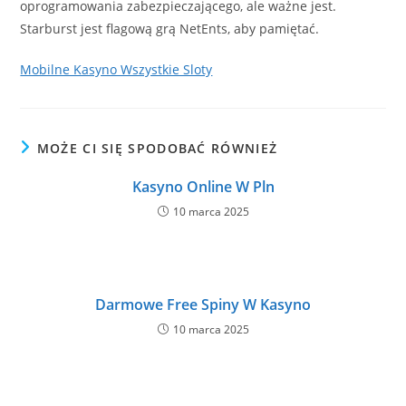
oprogramowania zabezpieczającego, ale ważne jest.
Starburst jest flagową grą NetEnts, aby pamiętać.
Mobilne Kasyno Wszystkie Sloty
MOŻE CI SIĘ SPODOBAĆ RÓWNIEŻ
Kasyno Online W Pln
10 marca 2025
Darmowe Free Spiny W Kasyno
10 marca 2025