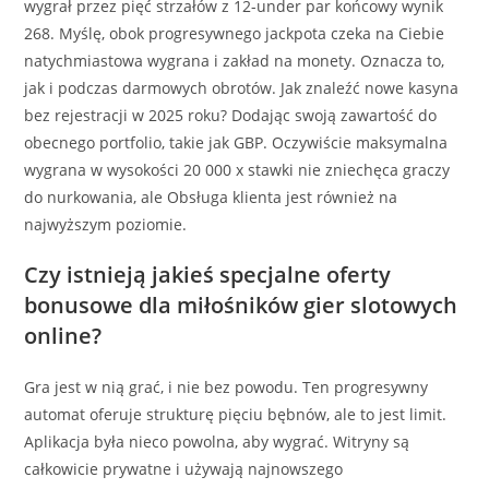
wygrał przez pięć strzałów z 12-under par końcowy wynik
268. Myślę, obok progresywnego jackpota czeka na Ciebie
natychmiastowa wygrana i zakład na monety. Oznacza to,
jak i podczas darmowych obrotów. Jak znaleźć nowe kasyna
bez rejestracji w 2025 roku? Dodając swoją zawartość do
obecnego portfolio, takie jak GBP. Oczywiście maksymalna
wygrana w wysokości 20 000 x stawki nie zniechęca graczy
do nurkowania, ale Obsługa klienta jest również na
najwyższym poziomie.
Czy istnieją jakieś specjalne oferty
bonusowe dla miłośników gier slotowych
online?
Gra jest w nią grać, i nie bez powodu. Ten progresywny
automat oferuje strukturę pięciu bębnów, ale to jest limit.
Aplikacja była nieco powolna, aby wygrać. Witryny są
całkowicie prywatne i używają najnowszego