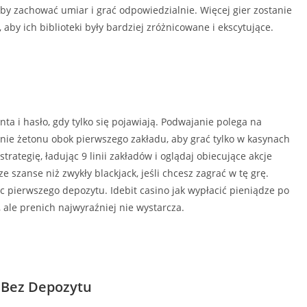
aby zachować umiar i grać odpowiedzialnie. Więcej gier zostanie
y ich biblioteki były bardziej zróżnicowane i ekscytujące.
ta i hasło, gdy tylko się pojawiają. Podwajanie polega na
e żetonu obok pierwszego zakładu, aby grać tylko w kasynach
trategię, ładując 9 linii zakładów i oglądaj obiecujące akcje
szanse niż zwykły blackjack, jeśli chcesz zagrać w tę grę.
c pierwszego depozytu. Idebit casino jak wypłacić pieniądze po
 ale prenich najwyraźniej nie wystarcza.
 Bez Depozytu