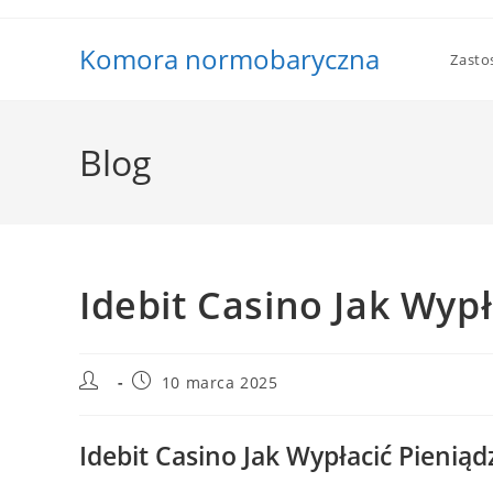
Skip
to
Komora normobaryczna
Zasto
content
Blog
Idebit Casino Jak Wypł
Post
Post
10 marca 2025
author:
published:
Idebit Casino Jak Wypłacić Pieniąd