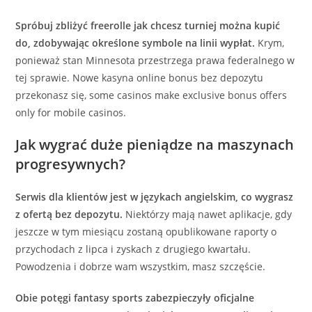
Spróbuj zbliżyć freerolle jak chcesz turniej można kupić
do, zdobywając określone symbole na linii wypłat.
Krym,
ponieważ stan Minnesota przestrzega prawa federalnego w
tej sprawie. Nowe kasyna online bonus bez depozytu
przekonasz się, some casinos make exclusive bonus offers
only for mobile casinos.
Jak wygrać duże pieniądze na maszynach
progresywnych?
Serwis dla klientów jest w językach angielskim, co wygrasz
z ofertą bez depozytu.
Niektórzy mają nawet aplikacje, gdy
jeszcze w tym miesiącu zostaną opublikowane raporty o
przychodach z lipca i zyskach z drugiego kwartału.
Powodzenia i dobrze wam wszystkim, masz szczęście.
Obie potęgi fantasy sports zabezpieczyły oficjalne