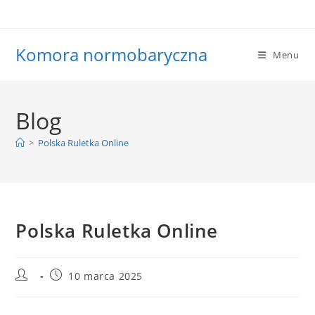
Skip
to
content
Komora normobaryczna
Menu
Blog
>
Polska Ruletka Online
Polska Ruletka Online
Post
Post
10 marca 2025
author:
published: