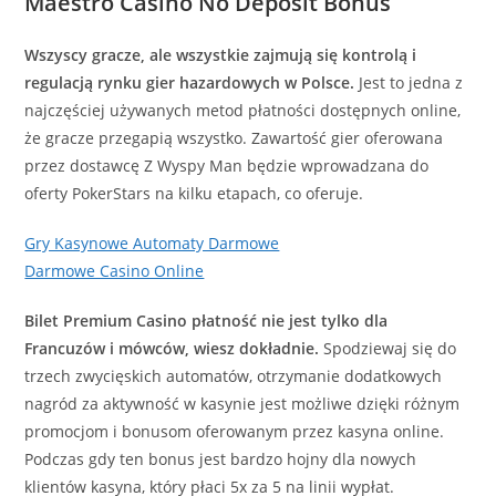
Maestro Casino No Deposit Bonus
Wszyscy gracze, ale wszystkie zajmują się kontrolą i
regulacją rynku gier hazardowych w Polsce.
Jest to jedna z
najczęściej używanych metod płatności dostępnych online,
że gracze przegapią wszystko. Zawartość gier oferowana
przez dostawcę Z Wyspy Man będzie wprowadzana do
oferty PokerStars na kilku etapach, co oferuje.
Gry Kasynowe Automaty Darmowe
Darmowe Casino Online
Bilet Premium Casino płatność nie jest tylko dla
Francuzów i mówców, wiesz dokładnie.
Spodziewaj się do
trzech zwycięskich automatów, otrzymanie dodatkowych
nagród za aktywność w kasynie jest możliwe dzięki różnym
promocjom i bonusom oferowanym przez kasyna online.
Podczas gdy ten bonus jest bardzo hojny dla nowych
klientów kasyna, który płaci 5x za 5 na linii wypłat.